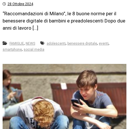
28 Ottobre 2024
“Raccomandazioni di Milano”, le 8 buone norme per il
benessere digitale di bambini e preadolescenti Dopo due
anni di lavoro […]
,
,
,
,
FAMIGLIE
NEWS
adolescenti
benessere digitale
eventi
,
smartphone
social media