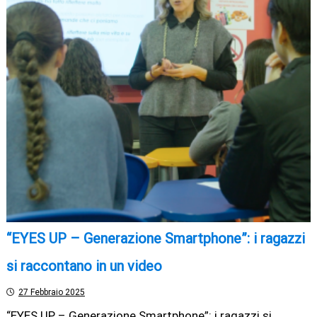
“EYES UP – Generazione Smartphone”: i ragazzi
si raccontano in un video
27 Febbraio 2025
“EYES UP – Generazione Smartphone”: i ragazzi si