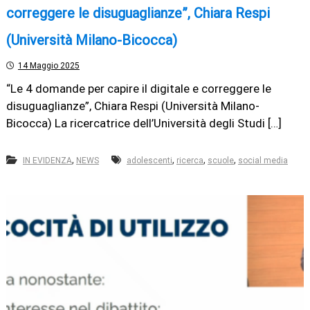
correggere le disuguaglianze”, Chiara Respi
(Università Milano-Bicocca)
14 Maggio 2025
“Le 4 domande per capire il digitale e correggere le
disuguaglianze”, Chiara Respi (Università Milano-
Bicocca) La ricercatrice dell’Università degli Studi […]
,
,
,
,
IN EVIDENZA
NEWS
adolescenti
ricerca
scuole
social media