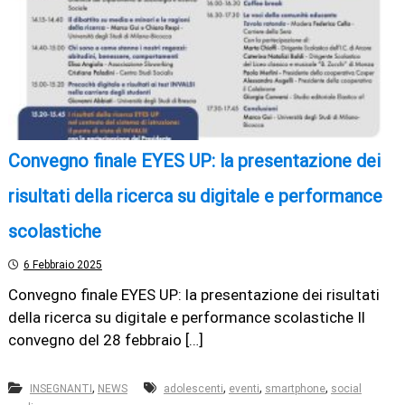
Convegno finale EYES UP: la presentazione dei
risultati della ricerca su digitale e performance
scolastiche
6 Febbraio 2025
Convegno finale EYES UP: la presentazione dei risultati
della ricerca su digitale e performance scolastiche Il
convegno del 28 febbraio […]
,
,
,
,
INSEGNANTI
NEWS
adolescenti
eventi
smartphone
social