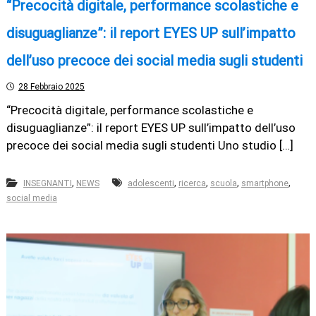
“Precocità digitale, performance scolastiche e
disuguaglianze”: il report EYES UP sull’impatto
dell’uso precoce dei social media sugli studenti
28 Febbraio 2025
“Precocità digitale, performance scolastiche e
disuguaglianze”: il report EYES UP sull’impatto dell’uso
precoce dei social media sugli studenti Uno studio […]
,
,
,
,
,
INSEGNANTI
NEWS
adolescenti
ricerca
scuola
smartphone
social media