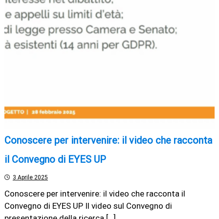
Conoscere per intervenire: il video che racconta
il Convegno di EYES UP
3 Aprile 2025
Conoscere per intervenire: il video che racconta il
Convegno di EYES UP Il video sul Convegno di
presentazione della ricerca […]