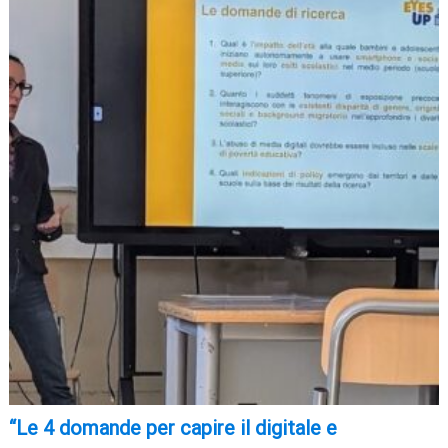
“Le 4 domande per capire il digitale e