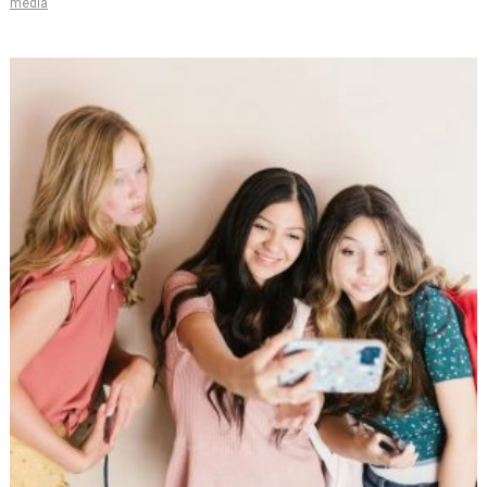
media