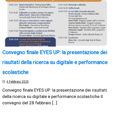
Convegno finale EYES UP: la presentazione dei
risultati della ricerca su digitale e performance
scolastiche
6 Febbraio 2025
Convegno finale EYES UP: la presentazione dei risultati
della ricerca su digitale e performance scolastiche Il
convegno del 28 febbraio […]