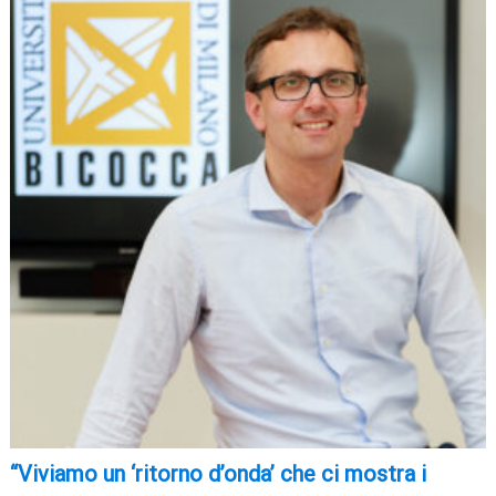
“Viviamo un ‘ritorno d’onda’ che ci mostra i