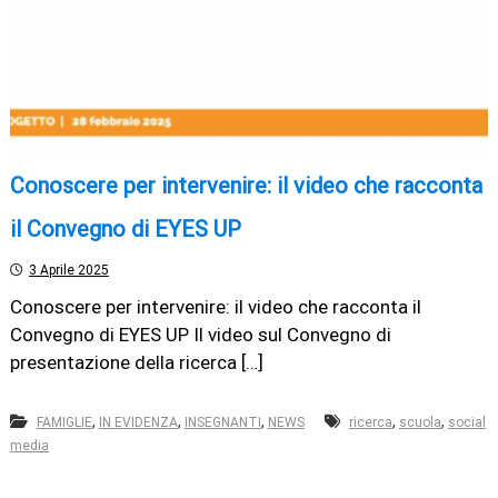
Conoscere per intervenire: il video che racconta
il Convegno di EYES UP
3 Aprile 2025
Conoscere per intervenire: il video che racconta il
Convegno di EYES UP Il video sul Convegno di
presentazione della ricerca […]
,
,
,
,
,
FAMIGLIE
IN EVIDENZA
INSEGNANTI
NEWS
ricerca
scuola
social
media