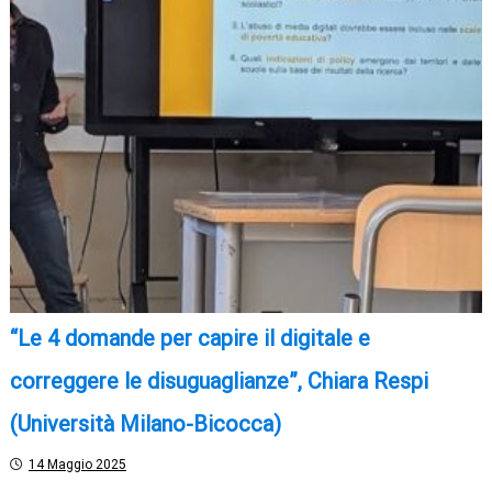
“Le 4 domande per capire il digitale e
correggere le disuguaglianze”, Chiara Respi
(Università Milano-Bicocca)
14 Maggio 2025