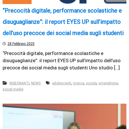
“Precocità digitale, performance scolastiche e
disuguaglianze”: il report EYES UP sull’impatto
dell’uso precoce dei social media sugli studenti
28 Febbraio 2025
“Precocità digitale, performance scolastiche e
disuguaglianze”: il report EYES UP sull’impatto dell’uso
precoce dei social media sugli studenti Uno studio […]
,
,
,
,
,
INSEGNANTI
NEWS
adolescenti
ricerca
scuola
smartphone
social media