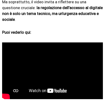
Ma soprattutto, il video invita a riflettere su una
questione cruciale:
la regolazione dell’accesso al digitale
non è solo un tema tecnico, ma un’urgenza educativa e
sociale
.
Puoi vederlo qui: