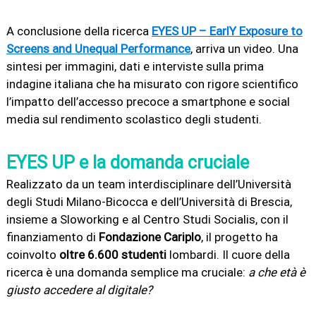
A conclusione della ricerca
EYES UP – EarlY Exposure to
Screens and Unequal Performance
, arriva un video. Una
sintesi per immagini, dati e interviste sulla prima
indagine italiana che ha misurato con rigore scientifico
l’impatto dell’accesso precoce a smartphone e social
media sul rendimento scolastico degli studenti.
EYES UP e la domanda cruciale
Realizzato da un team interdisciplinare dell’Università
degli Studi Milano-Bicocca e dell’Università di Brescia,
insieme a Sloworking e al Centro Studi Socialis, con il
finanziamento di
Fondazione Cariplo
, il progetto ha
coinvolto
oltre 6.600 studenti
lombardi. Il cuore della
ricerca è una domanda semplice ma cruciale:
a che età è
giusto accedere al digitale?