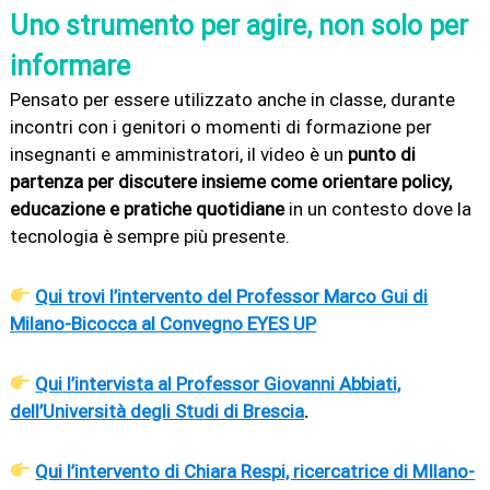
Uno strumento per agire, non solo per
informare
Pensato per essere utilizzato anche in classe, durante
incontri con i genitori o momenti di formazione per
insegnanti e amministratori, il video è un
punto di
partenza per discutere insieme come orientare policy,
educazione e pratiche quotidiane
in un contesto dove la
tecnologia è sempre più presente.
Qui trovi l’intervento del Professor Marco Gui di
Milano-Bicocca al Convegno EYES UP
Qui
l’intervista al Professor Giovanni Abbiati,
dell’Università degli Studi di Brescia
.
Qui l’intervento di Chiara Respi, ricercatrice di MIlano-