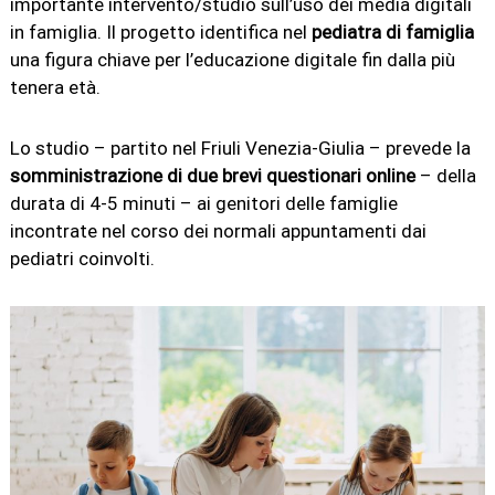
importante intervento/studio sull’uso dei media digitali
in famiglia. Il progetto identifica nel
pediatra di famiglia
una figura chiave per l’educazione digitale fin dalla più
tenera età.
Lo studio – partito nel Friuli Venezia-Giulia – prevede la
somministrazione di due brevi questionari online
– della
durata di 4-5 minuti – ai genitori delle famiglie
incontrate nel corso dei normali appuntamenti dai
pediatri coinvolti.