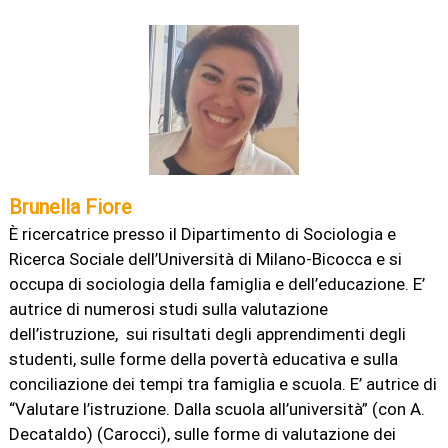
Brunella Fiore
È ricercatrice presso il Dipartimento di Sociologia e
Ricerca Sociale dell’Università di Milano-Bicocca e si
occupa di sociologia della famiglia e dell’educazione. E’
autrice di numerosi studi sulla valutazione
dell’istruzione, sui risultati degli apprendimenti degli
studenti, sulle forme della povertà educativa e sulla
conciliazione dei tempi tra famiglia e scuola. E’ autrice di
“Valutare l’istruzione. Dalla scuola all’università” (con A.
Decataldo) (Carocci), sulle forme di valutazione dei