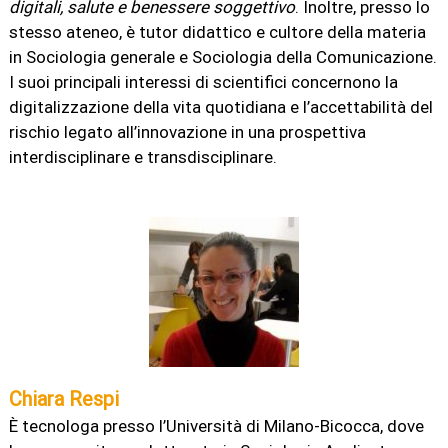
digitali, salute e benessere soggettivo
. Inoltre, presso lo
stesso ateneo, è tutor didattico e cultore della materia
in Sociologia generale e Sociologia della Comunicazione.
I suoi principali interessi di scientifici concernono la
digitalizzazione della vita quotidiana e l’accettabilità del
rischio legato all’innovazione in una prospettiva
interdisciplinare e transdisciplinare.
Chiara Respi
È tecnologa presso l’Università di Milano-Bicocca, dove