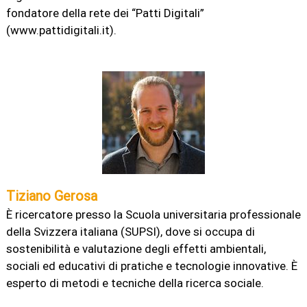
fondatore della rete dei “Patti Digitali”
(www.pattidigitali.it).
Tiziano Gerosa
È
ricercatore presso la Scuola universitaria professionale
della Svizzera italiana (SUPSI), dove si occupa di
sostenibilità e valutazione degli effetti ambientali,
sociali ed educativi di pratiche e tecnologie innovative. È
esperto di metodi e tecniche della ricerca sociale.