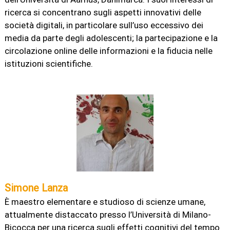
ricerca si concentrano sugli aspetti innovativi delle
società digitali, in particolare sull’uso eccessivo dei
media da parte degli adolescenti; la partecipazione e la
circolazione online delle informazioni e la fiducia nelle
istituzioni scientifiche.
Simone Lanza
È maestro elementare e studioso di scienze umane,
attualmente distaccato presso l’Università di Milano-
Bicocca per una ricerca sugli effetti cognitivi del tempo