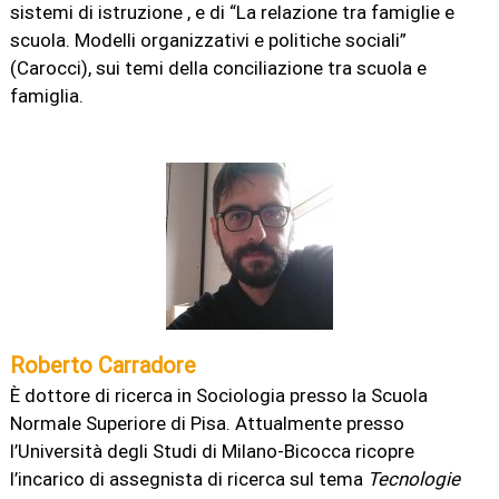
sistemi di istruzione , e di “La relazione tra famiglie e
scuola. Modelli organizzativi e politiche sociali”
(Carocci), sui temi della conciliazione tra scuola e
famiglia.
Roberto Carradore
È dottore di ricerca in Sociologia presso la Scuola
Normale Superiore di Pisa. Attualmente presso
l’Università degli Studi di Milano-Bicocca ricopre
l’incarico di assegnista di ricerca sul tema
Tecnologie