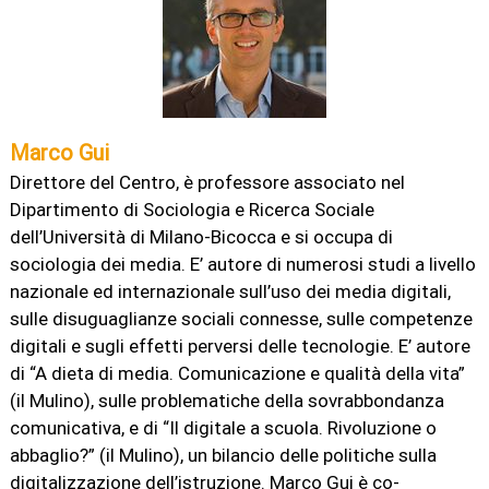
Marco Gui
Direttore del Centro, è professore associato nel
Dipartimento di Sociologia e Ricerca Sociale
dell’Università di Milano-Bicocca e si occupa di
sociologia dei media. E’ autore di numerosi studi a livello
nazionale ed internazionale sull’uso dei media digitali,
sulle disuguaglianze sociali connesse, sulle competenze
digitali e sugli effetti perversi delle tecnologie. E’ autore
di “A dieta di media. Comunicazione e qualità della vita”
(il Mulino), sulle problematiche della sovrabbondanza
comunicativa, e di “Il digitale a scuola. Rivoluzione o
abbaglio?” (il Mulino), un bilancio delle politiche sulla
digitalizzazione dell’istruzione. Marco Gui è co-